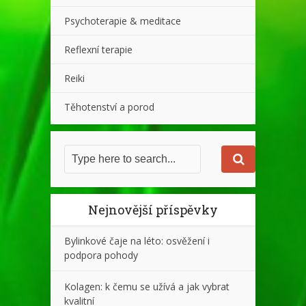
Psychoterapie & meditace
Reflexní terapie
Reiki
Těhotenství a porod
Nejnovější příspěvky
Bylinkové čaje na léto: osvěžení i
podpora pohody
Kolagen: k čemu se užívá a jak vybrat
kvalitní