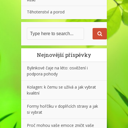
Těhotenství a porod
Nejnovější příspěvky
Bylinkové čaje na léto: osvěžení i
podpora pohody
Kolagen: k čemu se užívá a jak vybrat
kvalitní
Formy hořčíku v doplňcích stravy a jak
si vybrat
Proč mohou vaše emoce zničit vaše