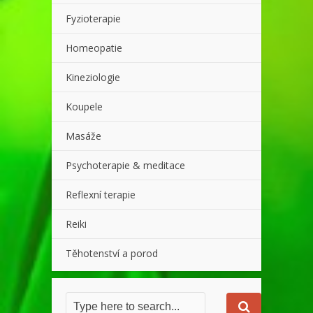
Fyzioterapie
Homeopatie
Kineziologie
Koupele
Masáže
Psychoterapie & meditace
Reflexní terapie
Reiki
Těhotenství a porod