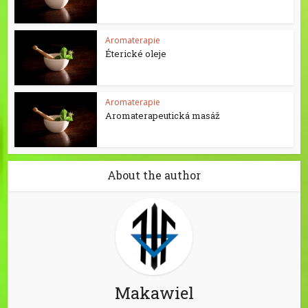
Aromaterapie
Éterické oleje
Aromaterapie
Aromaterapeutická masáž
About the author
Makawiel