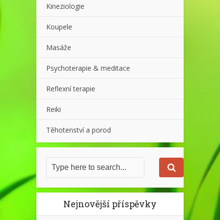
Kineziologie
Koupele
Masáže
Psychoterapie & meditace
Reflexní terapie
Reiki
Těhotenství a porod
Nejnovější příspěvky