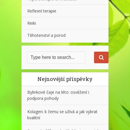
Reflexní terapie
Reiki
Těhotenství a porod
Nejnovější příspěvky
Bylinkové čaje na léto: osvěžení i
podpora pohody
Kolagen: k čemu se užívá a jak vybrat
kvalitní