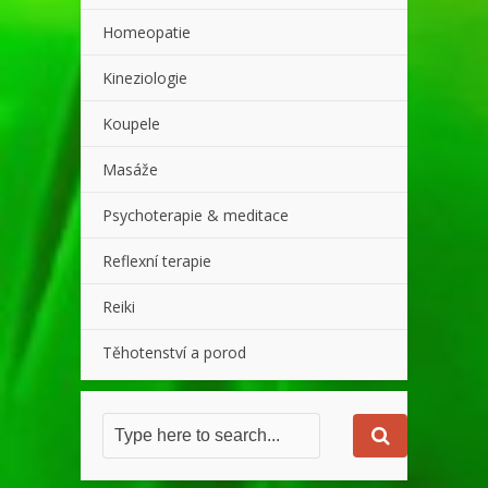
Homeopatie
Kineziologie
Koupele
Masáže
Psychoterapie & meditace
Reflexní terapie
Reiki
Těhotenství a porod