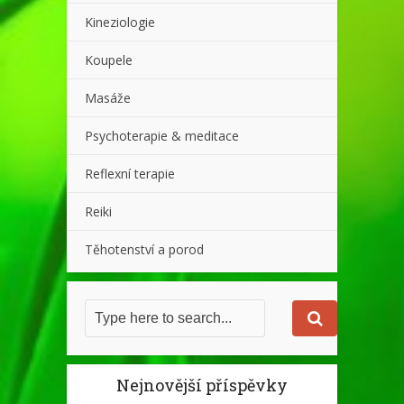
Kineziologie
Koupele
Masáže
Psychoterapie & meditace
Reflexní terapie
Reiki
Těhotenství a porod
Nejnovější příspěvky