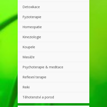
Detoxikace
Fyzioterapie
Homeopatie
Kineziologie
Koupele
Masáže
Psychoterapie & meditace
Reflexní terapie
Reiki
Těhotenství a porod