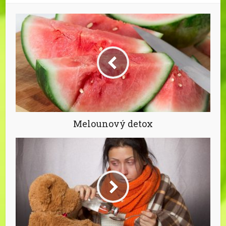
Melounový detox