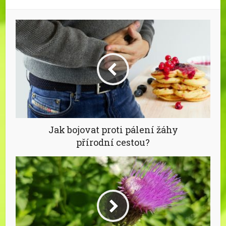
Jak bojovat proti pálení žáhy
přírodní cestou?