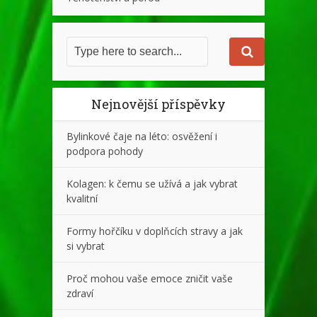
Nejnovější příspěvky
Bylinkové čaje na léto: osvěžení i
podpora pohody
Kolagen: k čemu se užívá a jak vybrat
kvalitní
Formy hořčíku v doplňcích stravy a jak
si vybrat
Proč mohou vaše emoce zničit vaše
zdraví