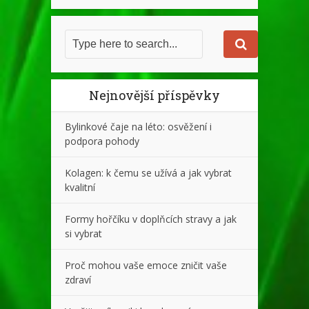
Nejnovější příspěvky
Bylinkové čaje na léto: osvěžení i
podpora pohody
Kolagen: k čemu se užívá a jak vybrat
kvalitní
Formy hořčíku v doplňcích stravy a jak
si vybrat
Proč mohou vaše emoce zničit vaše
zdraví