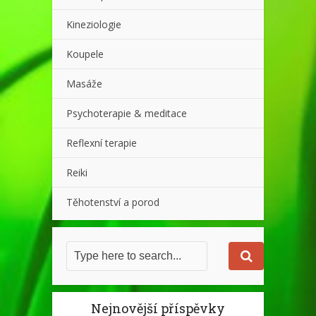
Kineziologie
Koupele
Masáže
Psychoterapie & meditace
Reflexní terapie
Reiki
Těhotenství a porod
Nejnovější příspěvky