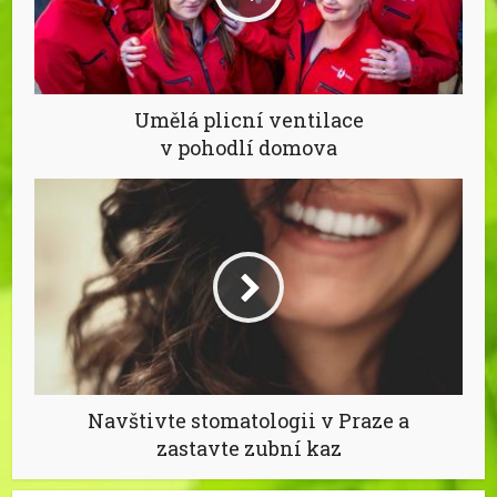
Umělá plicní ventilace
v pohodlí domova
Navštivte stomatologii v Praze a
zastavte zubní kaz