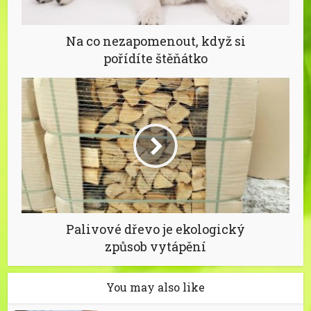
Na co nezapomenout, když si
pořídíte štěňátko
Palivové dřevo je ekologický
způsob vytápění
You may also like