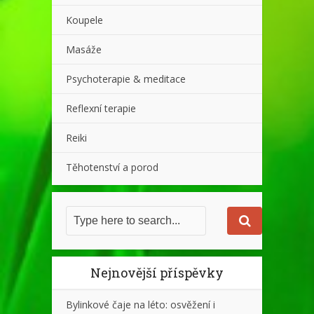
Koupele
Masáže
Psychoterapie & meditace
Reflexní terapie
Reiki
Těhotenství a porod
Nejnovější příspěvky
Bylinkové čaje na léto: osvěžení i