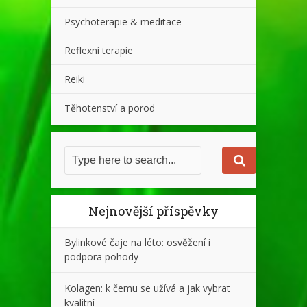
Psychoterapie & meditace
Reflexní terapie
Reiki
Těhotenství a porod
Nejnovější příspěvky
Bylinkové čaje na léto: osvěžení i
podpora pohody
Kolagen: k čemu se užívá a jak vybrat
kvalitní