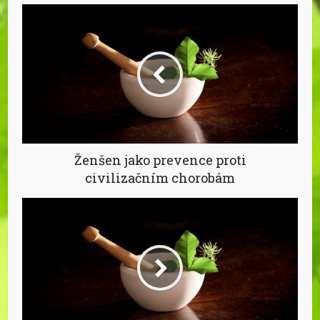
Ženšen jako prevence proti
civilizačním chorobám