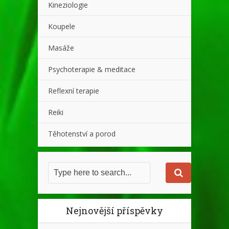
Kineziologie
Koupele
Masáže
Psychoterapie & meditace
Reflexní terapie
Reiki
Těhotenství a porod
Nejnovější příspěvky