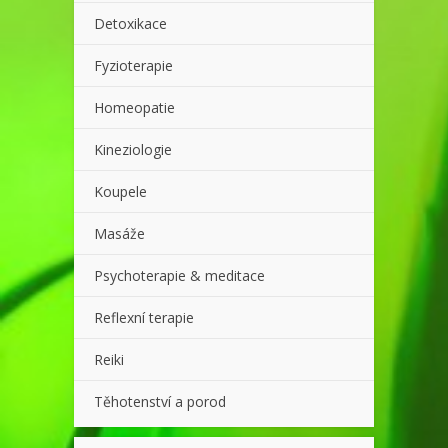
Detoxikace
Fyzioterapie
Homeopatie
Kineziologie
Koupele
Masáže
Psychoterapie & meditace
Reflexní terapie
Reiki
Těhotenství a porod