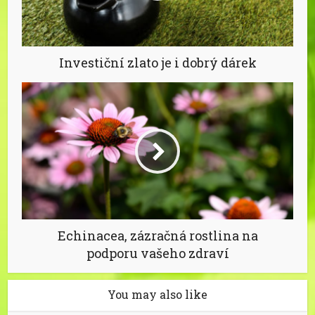
Investiční zlato je i dobrý dárek
Echinacea, zázračná rostlina na
podporu vašeho zdraví
You may also like