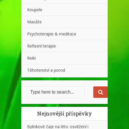
Koupele
Masáže
Psychoterapie & meditace
Reflexní terapie
Reiki
Těhotenství a porod
Nejnovější příspěvky
Bylinkové čaje na léto: osvěžení i