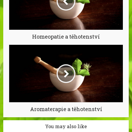
Homeopatie a těhotenství
Aromaterapie a těhotenství
You may also like