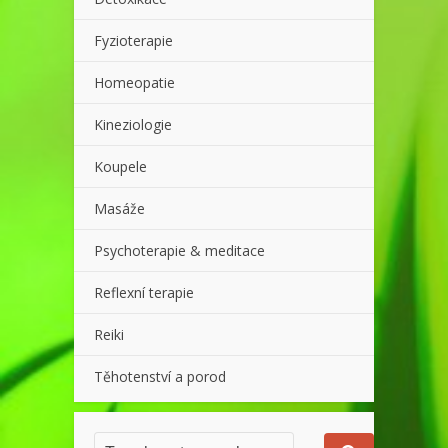
Fyzioterapie
Homeopatie
Kineziologie
Koupele
Masáže
Psychoterapie & meditace
Reflexní terapie
Reiki
Těhotenství a porod