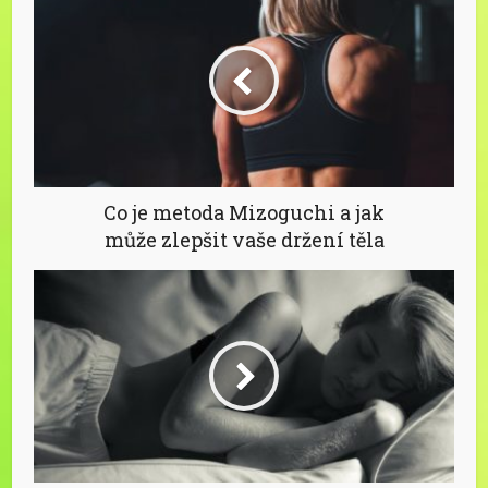
Co je metoda Mizoguchi a jak
může zlepšit vaše držení těla