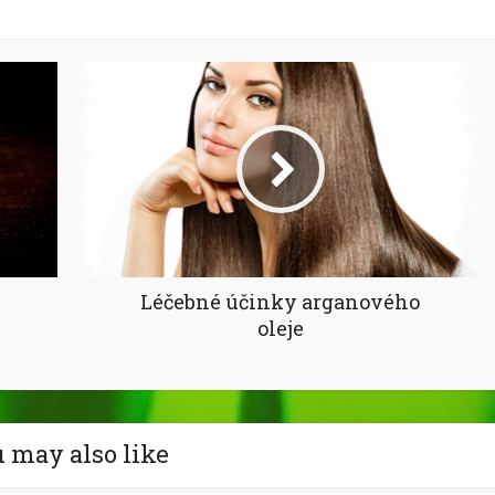
Léčebné účinky arganového
oleje
 may also like