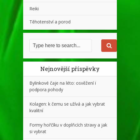
Reiki
Těhotenství a porod
Nejnovější příspěvky
Bylinkové čaje na léto: osvěžení i
podpora pohody
Kolagen: k čemu se užívá a jak vybrat
kvalitní
Formy hořčíku v doplňcích stravy a jak
si vybrat