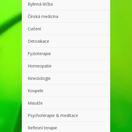
Bylinná léčba
Čínská medicína
Cvičení
Detoxikace
Fyzioterapie
Homeopatie
Kineziologie
Koupele
Masáže
Psychoterapie & meditace
Reflexní terapie