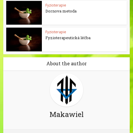
Fyzioterapie
Dornova metoda
Fyzioterapie
Fyzioterapeutická léčba
About the author
Makawiel