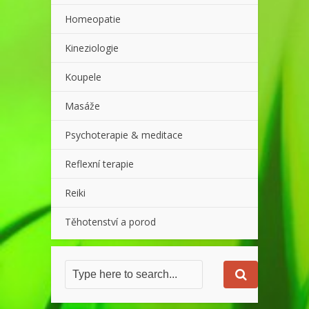
Homeopatie
Kineziologie
Koupele
Masáže
Psychoterapie & meditace
Reflexní terapie
Reiki
Těhotenství a porod