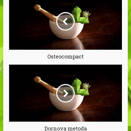
Osteocompact
Dornova metoda