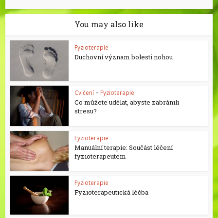
You may also like
Fyzioterapie
Duchovní význam bolesti nohou
Cvičení
•
Fyzioterapie
Co můžete udělat, abyste zabránili
stresu?
Fyzioterapie
Manuální terapie: Součást léčení
fyzioterapeutem
Fyzioterapie
Fyzioterapeutická léčba