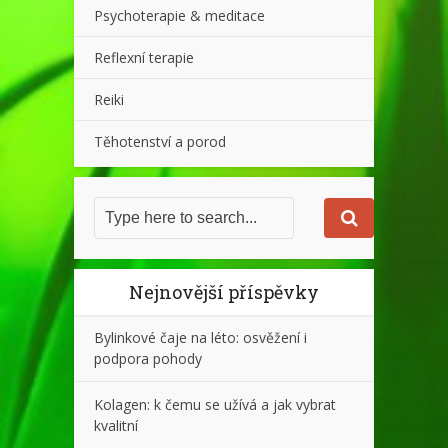
Psychoterapie & meditace
Reflexní terapie
Reiki
Těhotenství a porod
Nejnovější příspěvky
Bylinkové čaje na léto: osvěžení i
podpora pohody
Kolagen: k čemu se užívá a jak vybrat
kvalitní