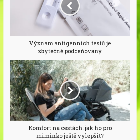
Význam antigenních testů je
zbytečně podceňovaný
Komfort na cestách: jak ho pro
miminko ještě vylepšit?