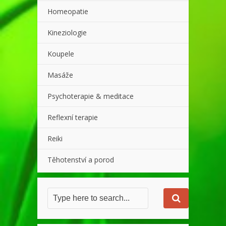
Homeopatie
Kineziologie
Koupele
Masáže
Psychoterapie & meditace
Reflexní terapie
Reiki
Těhotenství a porod