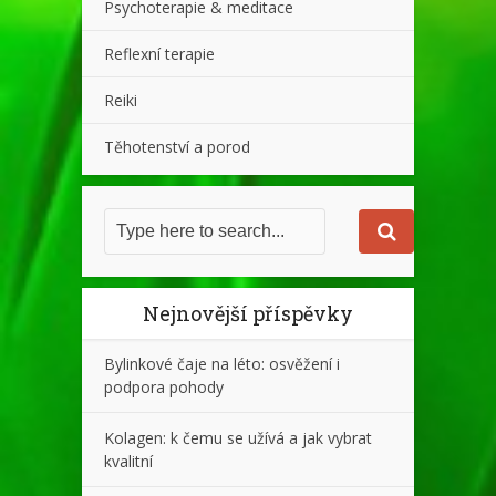
Psychoterapie & meditace
Reflexní terapie
Reiki
Těhotenství a porod
Nejnovější příspěvky
Bylinkové čaje na léto: osvěžení i
podpora pohody
Kolagen: k čemu se užívá a jak vybrat
kvalitní