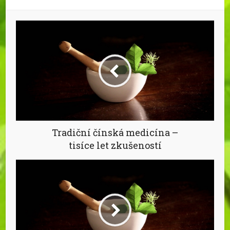
Tradiční čínská medicína –
tisíce let zkušeností