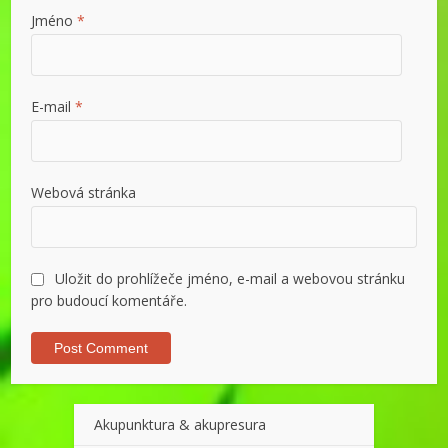
Jméno
*
E-mail
*
Webová stránka
Uložit do prohlížeče jméno, e-mail a webovou stránku
pro budoucí komentáře.
Akupunktura & akupresura