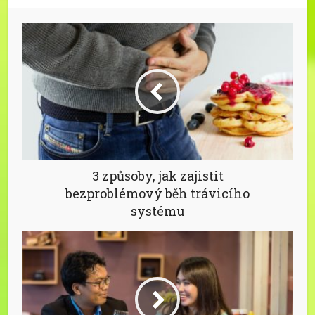
3 způsoby, jak zajistit
bezproblémový běh trávicího
systému