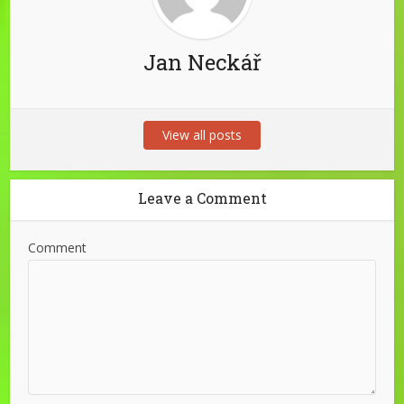
Jan Neckář
View all posts
Leave a Comment
Comment