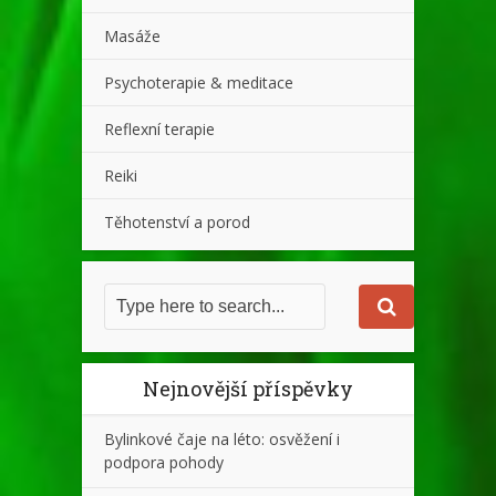
Masáže
Psychoterapie & meditace
Reflexní terapie
Reiki
Těhotenství a porod
Nejnovější příspěvky
Bylinkové čaje na léto: osvěžení i
podpora pohody