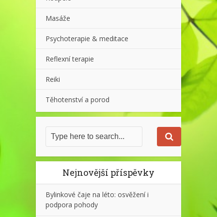
Masáže
Psychoterapie & meditace
Reflexní terapie
Reiki
Těhotenství a porod
Nejnovější příspěvky
Bylinkové čaje na léto: osvěžení i
podpora pohody