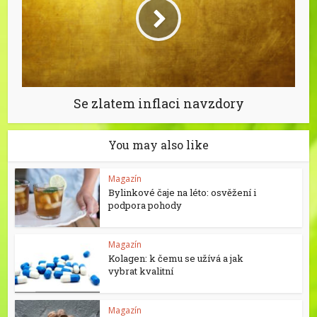
Se zlatem inflaci navzdory
You may also like
Magazín
Bylinkové čaje na léto: osvěžení i
podpora pohody
Magazín
Kolagen: k čemu se užívá a jak
vybrat kvalitní
Magazín