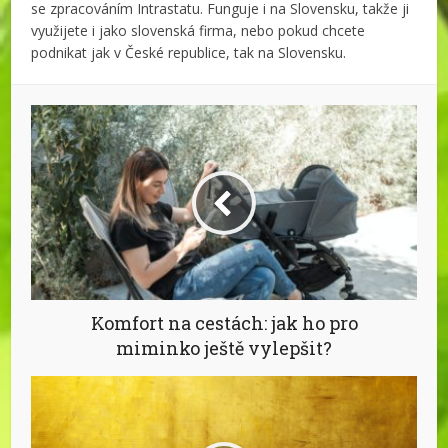
se zpracováním Intrastatu. Funguje i na Slovensku, takže ji
využijete i jako slovenská firma, nebo pokud chcete
podnikat jak v České republice, tak na Slovensku.
Komfort na cestách: jak ho pro
miminko ještě vylepšit?