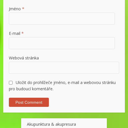
Jméno
*
E-mail
*
Webová stránka
Uložit do prohlížeče jméno, e-mail a webovou stránku
pro budoucí komentáře.
Akupunktura & akupresura