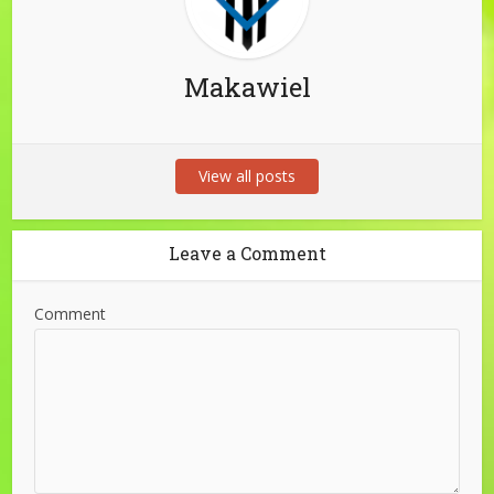
Makawiel
View all posts
Leave a Comment
Comment