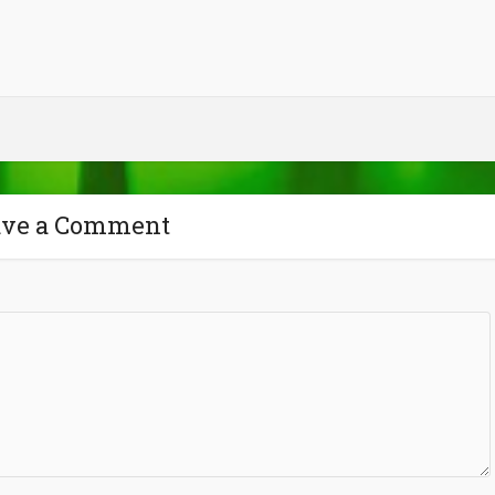
ave a Comment