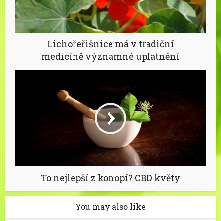
Lichořeřišnice má v tradiční
medicíně významné uplatnění
To nejlepší z konopí? CBD květy
You may also like