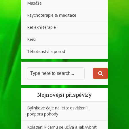
Masáže
Psychoterapie & meditace
Reflexní terapie
Reiki
Těhotenství a porod
Nejnovější příspěvky
Bylinkové čaje na léto: osvěžení i
podpora pohody
Kolagen: k čemu se užívá a jak vybrat