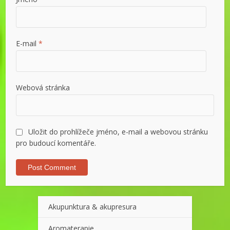
E-mail
*
Webová stránka
Uložit do prohlížeče jméno, e-mail a webovou stránku
pro budoucí komentáře.
Akupunktura & akupresura
Aromaterapie