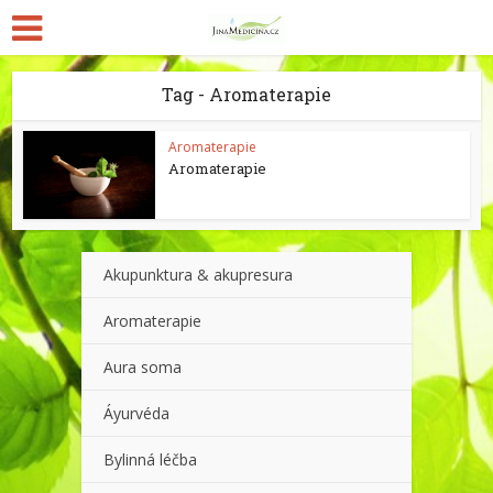
Tag - Aromaterapie
Aromaterapie
Aromaterapie
Akupunktura & akupresura
Aromaterapie
Aura soma
Áyurvéda
Bylinná léčba