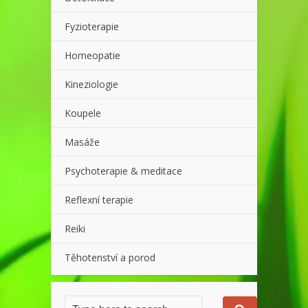
Fyzioterapie
Homeopatie
Kineziologie
Koupele
Masáže
Psychoterapie & meditace
Reflexní terapie
Reiki
Těhotenství a porod