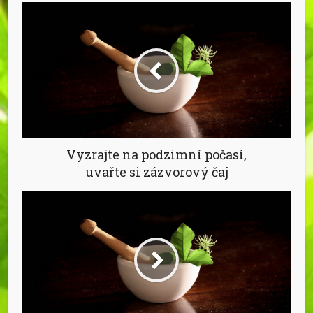
Vyzrajte na podzimní počasí,
uvařte si zázvorový čaj